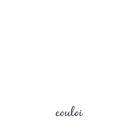
couloi