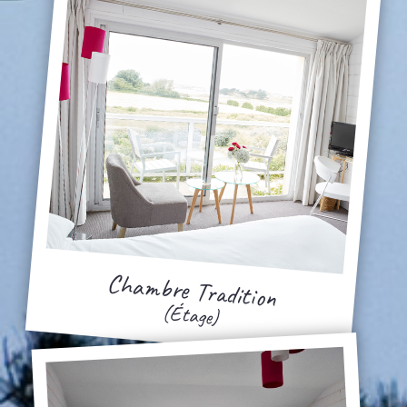
Chambre Tradition
(Étage)