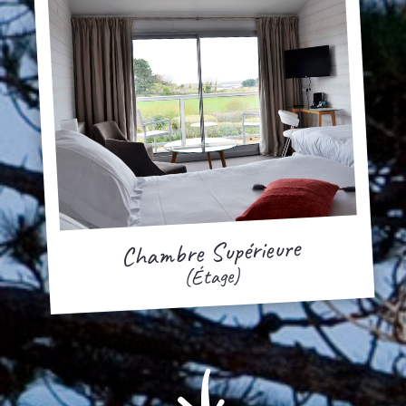
Chambre Supérieure
(Étage)