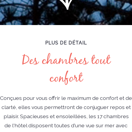
PLUS DE DÉTAIL
Des chambres tout
confort
Conçues pour vous offrir le maximum de confort et de
clarté, elles vous permettront de conjuguer repos et
plaisir. Spacieuses et ensoleillées, les 17 chambres
de l'hôtel disposent toutes d'une vue sur mer avec