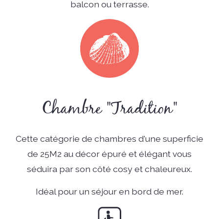
balcon ou terrasse.
Chambre "Tradition"
Cette catégorie de chambres d'une superficie
de 25M2 au décor épuré et élégant vous
séduira par son côté cosy et chaleureux.
Idéal pour un séjour en bord de mer.