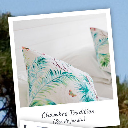
Chambre Tradition
(Rez de jardin)