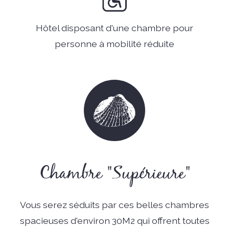
Hôtel disposant d'une chambre pour
personne à mobilité réduite
Chambre "Supérieure"
Vous serez séduits par ces belles chambres
spacieuses d'environ 30M2 qui offrent toutes