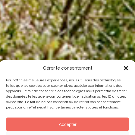
Gérer le consentement
Pour offrir les meilleures expériences, nous utilisons des technologies
telles que les cookies pour stocker et/ou accéder aux informations des
appareils. Le fait de consentir à ces technologies nous permettra de traiter
des données telles que le comportement de navigation ou les ID uniques
sur ce site. Le fait de ne pas consentir ou de retirer son consentement
peut avoir un effet négatif sur certaines caractéristiques et fonctions.
Accepter