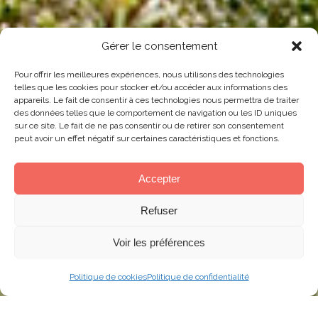
Gérer le consentement
Pour offrir les meilleures expériences, nous utilisons des technologies
telles que les cookies pour stocker et/ou accéder aux informations des
appareils. Le fait de consentir à ces technologies nous permettra de traiter
des données telles que le comportement de navigation ou les ID uniques
sur ce site. Le fait de ne pas consentir ou de retirer son consentement
peut avoir un effet négatif sur certaines caractéristiques et fonctions.
Accepter
Refuser
Voir les préférences
Politique de cookies
Politique de confidentialité