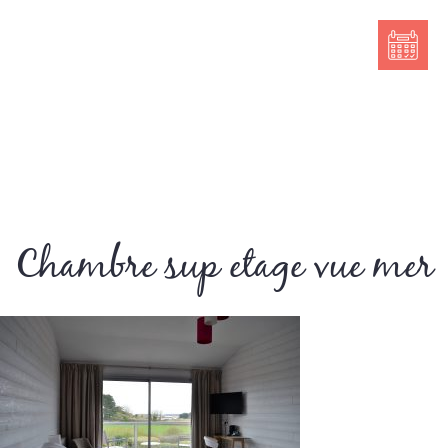
Chambre sup etage vue mer