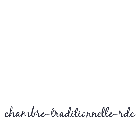
chambre-traditionnelle-rdc