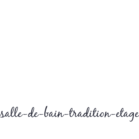
salle-de-bain-tradition-etage