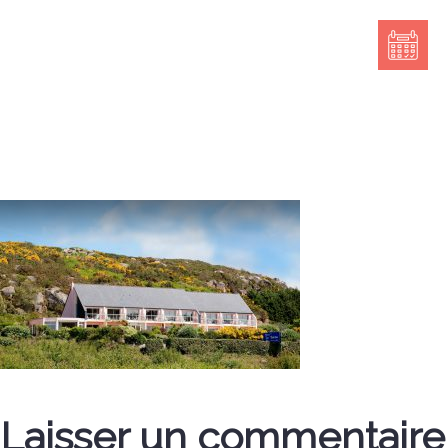
Laisser un commentaire