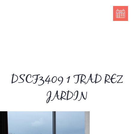
DSCF3409 1 TRAD REZ
JARDIN