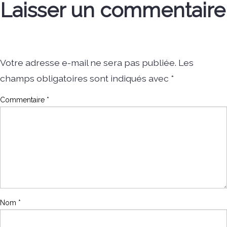
Laisser un commentaire
Votre adresse e-mail ne sera pas publiée.
Les
champs obligatoires sont indiqués avec
*
Commentaire
*
Nom
*