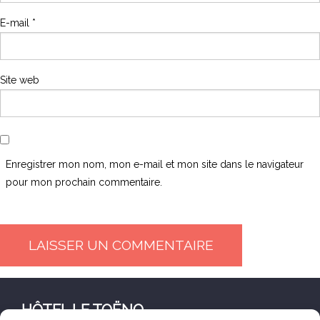
E-mail
*
Site web
Enregistrer mon nom, mon e-mail et mon site dans le navigateur
pour mon prochain commentaire.
HÔTEL LE TOËNO