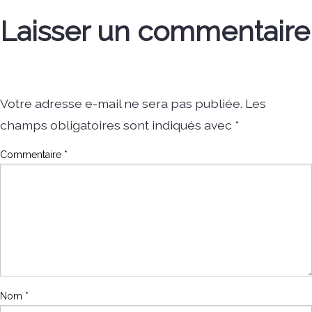
Laisser un commentaire
Votre adresse e-mail ne sera pas publiée.
Les
champs obligatoires sont indiqués avec
*
Commentaire
*
Nom
*