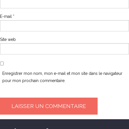
E-mail
*
Site web
Enregistrer mon nom, mon e-mail et mon site dans le navigateur
pour mon prochain commentaire.